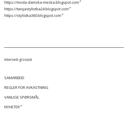
https://moda-damska-meska.blogspot.com
https://twojastylistka24.blogspot.com
https://stylistka360.blogspot.com
Internett-grossist
SAMARBEID
REGLER FOR AVKASTNING
VANLIGE SPØRSMÅL
NYHETER