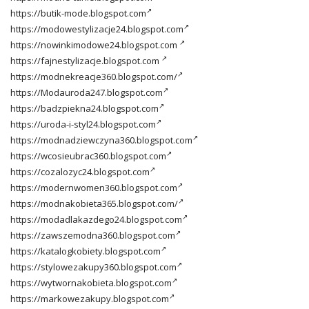
https://butik-mode.blogspot.com
https://modowestylizacje24.blogspot.com
https://nowinkimodowe24.blogspot.com
https://fajnestylizacje.blogspot.com
https://modnekreacje360.blogspot.com/
https://Modauroda247.blogspot.com
https://badzpiekna24.blogspot.com
https://uroda-i-styl24.blogspot.com
https://modnadziewczyna360.blogspot.com
https://wcosieubrac360.blogspot.com
https://cozalozyc24.blogspot.com
https://modernwomen360.blogspot.com
https://modnakobieta365.blogspot.com/
https://modadlakazdego24.blogspot.com
https://zawszemodna360.blogspot.com
https://katalogkobiety.blogspot.com
https://stylowezakupy360.blogspot.com
https://wytwornakobieta.blogspot.com
https://markowezakupy.blogspot.com