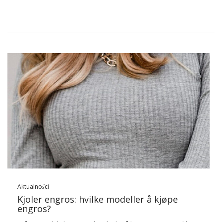
Aktualności
Kjoler engros: hvilke modeller å kjøpe
engros?