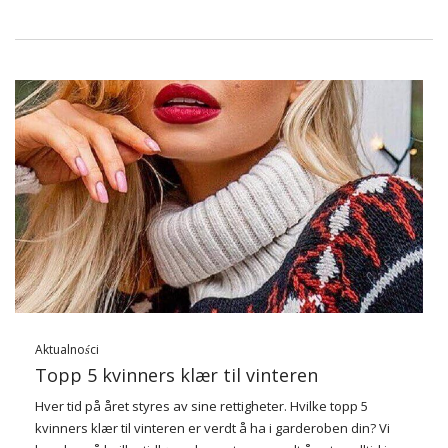
Aktualności
Topp 5 kvinners klær til vinteren
Hver tid på året styres av sine rettigheter. Hvilke topp 5
kvinners klær til vinteren er verdt å ha i garderoben din? Vi