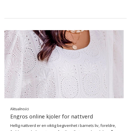
…
Aktualności
Engros online kjoler for nattverd
Hellig nattverd er en viktig begivenhet i barnets liv, foreldre,