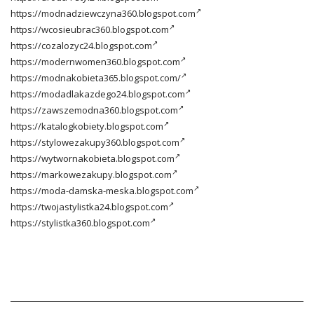
https://modnadziewczyna360.blogspot.com
https://wcosieubrac360.blogspot.com
https://cozalozyc24.blogspot.com
https://modernwomen360.blogspot.com
https://modnakobieta365.blogspot.com/
https://modadlakazdego24.blogspot.com
https://zawszemodna360.blogspot.com
https://katalogkobiety.blogspot.com
https://stylowezakupy360.blogspot.com
https://wytwornakobieta.blogspot.com
https://markowezakupy.blogspot.com
https://moda-damska-meska.blogspot.com
https://twojastylistka24.blogspot.com
https://stylistka360.blogspot.com