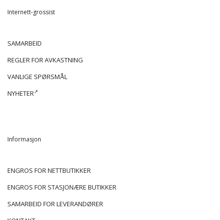
Internett-grossist
SAMARBEID
REGLER FOR AVKASTNING
VANLIGE SPØRSMÅL
NYHETER
Informasjon
ENGROS FOR NETTBUTIKKER
ENGROS FOR STASJONÆRE BUTIKKER
SAMARBEID FOR LEVERANDØRER