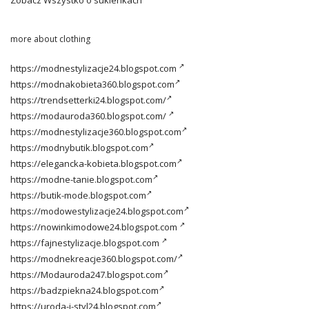
more about clothing
https://modnestylizacje24.blogspot.com
https://modnakobieta360.blogspot.com
https://trendsetterki24.blogspot.com/
https://modauroda360.blogspot.com/
https://modnestylizacje360.blogspot.com
https://modnybutik.blogspot.com
https://elegancka-kobieta.blogspot.com
https://modne-tanie.blogspot.com
https://butik-mode.blogspot.com
https://modowestylizacje24.blogspot.com
https://nowinkimodowe24.blogspot.com
https://fajnestylizacje.blogspot.com
https://modnekreacje360.blogspot.com/
https://Modauroda247.blogspot.com
https://badzpiekna24.blogspot.com
https://uroda-i-styl24.blogspot.com