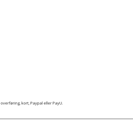
d overføring, kort, Paypal eller PayU.