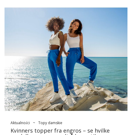
Aktualności
~
Topy damskie
Kvinners topper fra engros – se hvilke