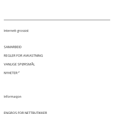
Internett-grossist
SAMARBEID
REGLER FOR AVKASTNING
VANLIGE SPØRSMÅL
NYHETER
Informasjon
ENGROS FOR NETTBUTIKKER